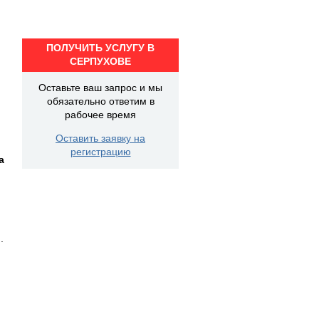
ПОЛУЧИТЬ УСЛУГУ В
СЕРПУХОВЕ
Оставьте ваш запрос и мы
обязательно ответим в
рабочее время
Оставить заявку на
регистрацию
а
.