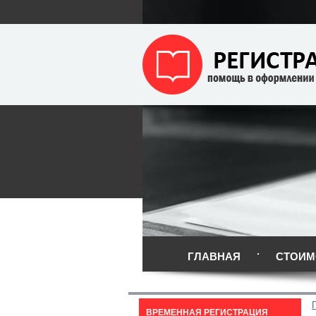
ГЛАВНАЯ
СТОИМ
ВРЕМЕННАЯ РЕГИСТРАЦИЯ