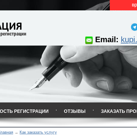
Email:
kupi
ОСТЬ РЕГИСТРАЦИИ
ОТЗЫВЫ
ЗАКАЗАТЬ ПРО
Главная
Как заказать услугу