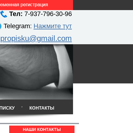
Тел:
7-937-796-30-96
Telegram:
Нажмите тут
.propisku@gmail.com
ПИСКУ
КОНТАКТЫ
НАШИ КОНТАКТЫ