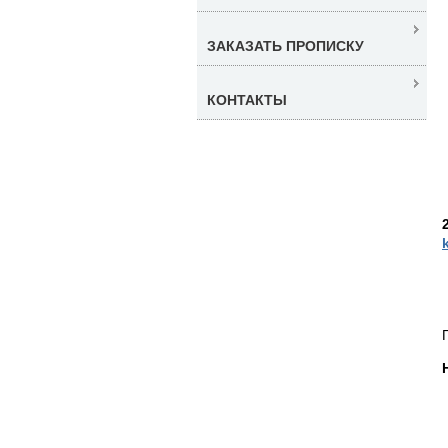
ЗАКАЗАТЬ ПРОПИСКУ
КОНТАКТЫ