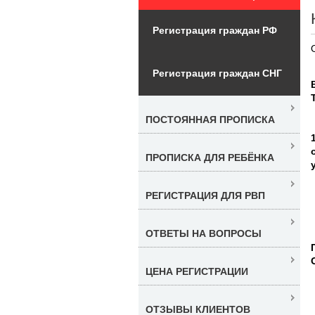
Регистрация граждан РФ
Регистрация граждан СНГ
ПОСТОЯННАЯ ПРОПИСКА
ПРОПИСКА ДЛЯ РЕБЁНКА
РЕГИСТРАЦИЯ ДЛЯ РВП
ОТВЕТЫ НА ВОПРОСЫ
ЦЕНА РЕГИСТРАЦИИ
ОТЗЫВЫ КЛИЕНТОВ